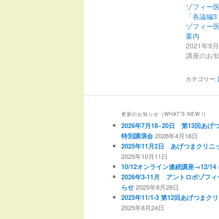
ゾフィー
「各論編3
ゾフィー
案内
2021年9
講座のお
カテゴリー:
更新のお知らせ（WHAT’S NEW !)
2026年7月18−20日 第13回
特別講演会
2026年4月18日
2025年11月2日 あげつまクリ
2025年10月11日
10/12オンライン連続講座→12/1
2026年3-11月 アントロポゾ
らせ
2025年9月28日
2025年11/1-3 第12回あげ
2025年8月24日