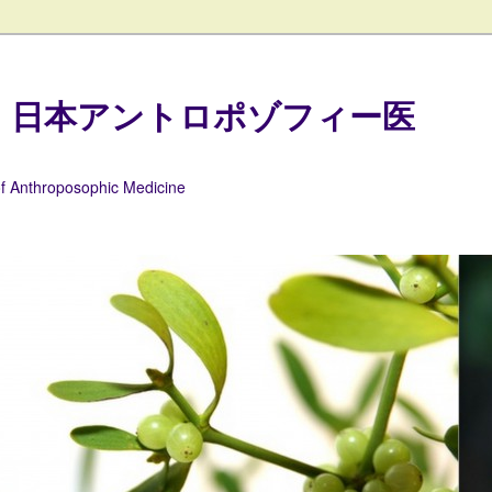
 日本アントロポゾフィー医
of Anthroposophic Medicine