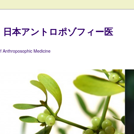
 日本アントロポゾフィー医
of Anthroposophic Medicine