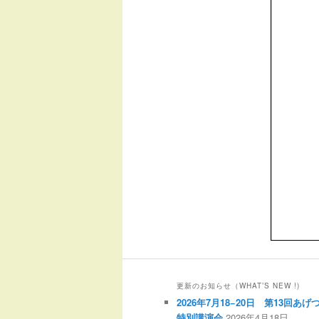
更新のお知らせ（WHAT’S NEW !)
2026年7月18−20日 第13回
特別講演会
2026年4月18日