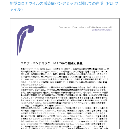
新型コロナウイルス感染症パンデミックに関しての声明（PDFフ
ァイル）