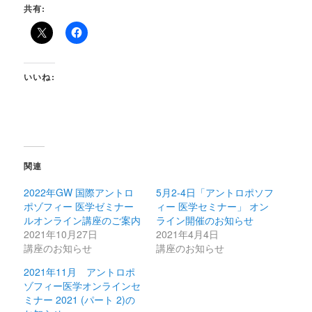
共有:
いいね:
関連
2022年GW 国際アントロ
5月2-4日「アントロポソフ
ポゾフィー 医学ゼミナー
ィー 医学セミナー」 オン
ルオンライン講座のご案内
ライン開催のお知らせ
2021年10月27日
2021年4月4日
講座のお知らせ
講座のお知らせ
2021年11月 アントロポ
ゾフィー医学オンラインセ
ミナー 2021 (パート 2)の