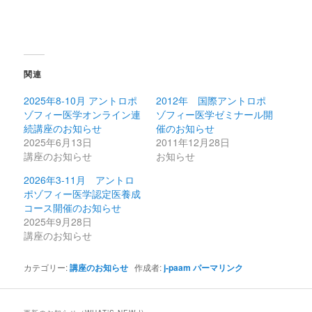
関連
2025年8-10月 アントロポ
2012年 国際アントロポ
ゾフィー医学オンライン連
ゾフィー医学ゼミナール開
続講座のお知らせ
催のお知らせ
2025年6月13日
2011年12月28日
講座のお知らせ
お知らせ
2026年3-11月 アントロ
ポゾフィー医学認定医養成
コース開催のお知らせ
2025年9月28日
講座のお知らせ
カテゴリー:
講座のお知らせ
作成者:
j-paam
パーマリンク